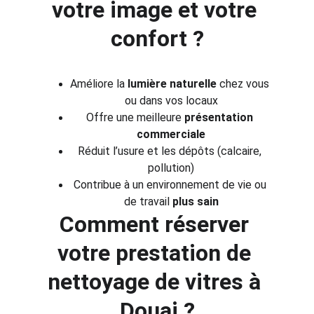
votre image et votre 
confort ?
Améliore la 
lumière naturelle
 chez vous 
ou dans vos locaux
Offre une meilleure 
présentation 
commerciale
Réduit l’usure et les dépôts (calcaire, 
pollution)
Contribue à un environnement de vie ou 
de travail 
plus sain
Comment réserver 
votre prestation de 
nettoyage de vitres à 
Douai ?