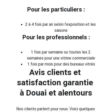
Pour les particuliers :
2 à 4 fois par an selon l’exposition et les 
saisons
Pour les professionnels :
1 fois par semaine ou toutes les 2 
semaines pour une vitrine commerciale
1 fois par mois pour des bureaux vitrés
Avis clients et 
satisfaction garantie 
à Douai et alentours
Nos clients parlent pour nous. Voici quelques 