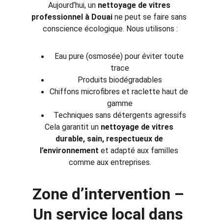
Aujourd’hui, un 
nettoyage de vitres 
professionnel à Douai
 ne peut se faire sans 
conscience écologique. Nous utilisons :
Eau pure (osmosée) pour éviter toute 
trace
Produits biodégradables
Chiffons microfibres et raclette haut de 
gamme
Techniques sans détergents agressifs
Cela garantit un 
nettoyage de vitres 
durable, sain, respectueux de 
l’environnement
 et adapté aux familles 
comme aux entreprises.
Zone d’intervention – 
Un service local dans 