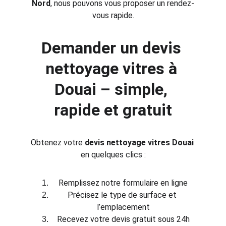
Nord
, nous pouvons vous proposer un rendez-
vous rapide.
Demander un devis 
nettoyage vitres à 
Douai – simple, 
rapide et gratuit
Obtenez votre 
devis nettoyage vitres Douai
en quelques clics :
Remplissez notre formulaire en ligne
Précisez le type de surface et 
l’emplacement
Recevez votre devis gratuit sous 24h