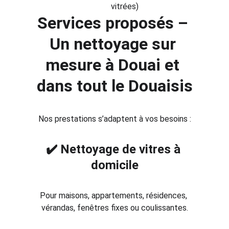
vitrées)
Services proposés – 
Un nettoyage sur 
mesure à Douai et 
dans tout le Douaisis
Nos prestations s’adaptent à vos besoins :
✔️ Nettoyage de vitres à 
domicile
Pour maisons, appartements, résidences, 
vérandas, fenêtres fixes ou coulissantes.