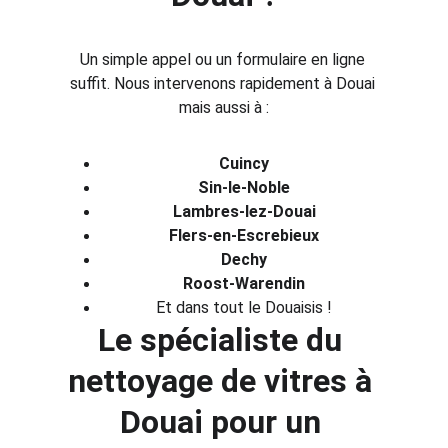
Un simple appel ou un formulaire en ligne 
suffit. Nous intervenons rapidement à Douai 
mais aussi à :
Cuincy
Sin-le-Noble
Lambres-lez-Douai
Flers-en-Escrebieux
Dechy
Roost-Warendin
Et dans tout le Douaisis !
Le spécialiste du 
nettoyage de vitres à 
Douai pour un 