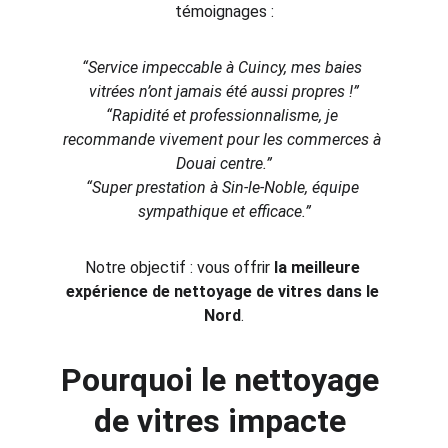
témoignages :
“Service impeccable à Cuincy, mes baies 
vitrées n’ont jamais été aussi propres !”
“Rapidité et professionnalisme, je 
recommande vivement pour les commerces à 
Douai centre.”
“Super prestation à Sin-le-Noble, équipe 
sympathique et efficace.”
Notre objectif : vous offrir 
la meilleure 
expérience de nettoyage de vitres dans le 
Nord
.
Pourquoi le nettoyage 
de vitres impacte 