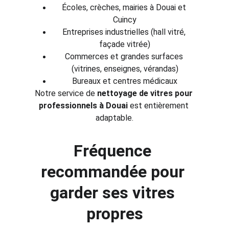
Écoles, crèches, mairies à Douai et 
Cuincy
Entreprises industrielles (hall vitré, 
façade vitrée)
Commerces et grandes surfaces 
(vitrines, enseignes, vérandas)
Bureaux et centres médicaux
Notre service de 
nettoyage de vitres pour 
professionnels à Douai
 est entièrement 
adaptable.
Fréquence 
recommandée pour 
garder ses vitres 
propres