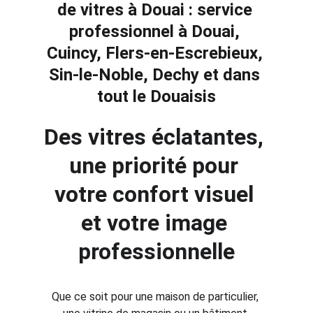
de vitres à Douai : service 
professionnel à Douai, 
Cuincy, Flers-en-Escrebieux, 
Sin-le-Noble, Dechy et dans 
tout le Douaisis
Des vitres éclatantes, 
une priorité pour 
votre confort visuel 
et votre image 
professionnelle
Que ce soit pour une maison de particulier, 