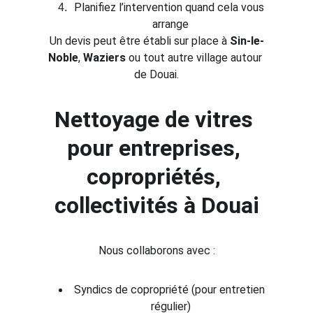
Planifiez l’intervention quand cela vous 
arrange
Un devis peut être établi sur place à 
Sin-le-
Noble
, 
Waziers
 ou tout autre village autour 
de Douai.
Nettoyage de vitres 
pour entreprises, 
copropriétés, 
collectivités à Douai
Nous collaborons avec :
Syndics de copropriété (pour entretien 
régulier)