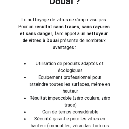
Douai ?
Le nettoyage de vitres ne s’improvise pas. 
Pour un 
résultat sans traces, sans rayures 
et sans danger
, faire appel à un 
nettoyeur 
de vitres à Douai
 présente de nombreux 
avantages :
Utilisation de produits adaptés et 
écologiques
Équipement professionnel pour 
atteindre toutes les surfaces, même en 
hauteur
Résultat impeccable (zéro coulure, zéro 
trace)
Gain de temps considérable
Sécurité garantie pour les vitres en 
hauteur (immeubles, vérandas, toitures 