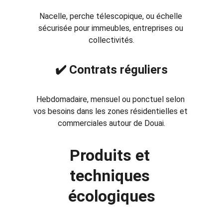
Nacelle, perche télescopique, ou échelle 
sécurisée pour immeubles, entreprises ou 
collectivités.
✔️ Contrats réguliers
Hebdomadaire, mensuel ou ponctuel selon 
vos besoins dans les zones résidentielles et 
commerciales autour de Douai.
Produits et 
techniques 
écologiques