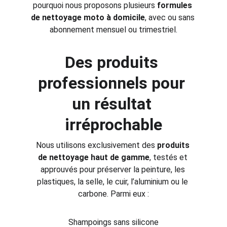
pourquoi nous proposons plusieurs 
formules 
de nettoyage moto à domicile
, avec ou sans 
abonnement mensuel ou trimestriel.
Des produits 
professionnels pour 
un résultat 
irréprochable
Nous utilisons exclusivement des 
produits 
de nettoyage haut de gamme
, testés et 
approuvés pour préserver la peinture, les 
plastiques, la selle, le cuir, l’aluminium ou le 
carbone. Parmi eux :
Shampoings sans silicone