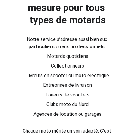
mesure pour tous 
types de motards
Notre service s’adresse aussi bien aux 
particuliers
 qu’aux 
professionnels
 :
Motards quotidiens
Collectionneurs
Livreurs en scooter ou moto électrique
Entreprises de livraison
Loueurs de scooters
Clubs moto du Nord
Agences de location ou garages
Chaque moto mérite un soin adapté. C’est 