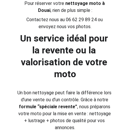
Pour réserver votre 
nettoyage moto à 
Douai
, rien de plus simple :
Contactez nous au 06 62 29 89 24 ou 
envoyez nous vos photos.
Un service idéal pour 
la revente ou la 
valorisation de votre 
moto
Un bon nettoyage peut faire la différence lors 
d’une vente ou d’un contrôle. Grâce à notre 
formule “spéciale revente”
, nous préparons 
votre moto pour la mise en vente : nettoyage 
+ lustrage + photos de qualité pour vos 
annonces.