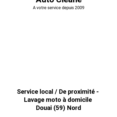
A votre service depuis 2009
Service local / De proximité - 
Lavage moto à domicile 
Douai (59) Nord