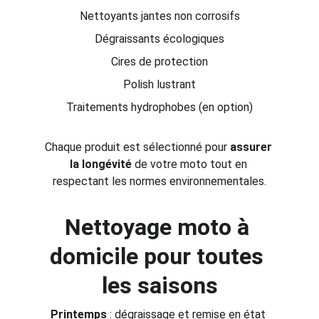
Nettoyants jantes non corrosifs
Dégraissants écologiques
Cires de protection
Polish lustrant
Traitements hydrophobes (en option)
Chaque produit est sélectionné pour 
assurer 
la longévité
 de votre moto tout en 
respectant les normes environnementales.
Nettoyage moto à 
domicile pour toutes 
les saisons
Printemps
 : dégraissage et remise en état 