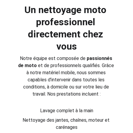
Un nettoyage moto 
professionnel 
directement chez 
vous
Notre équipe est composée de 
passionnés 
de moto
 et de professionnels qualifiés. Grâce 
à notre matériel mobile, nous sommes 
capables d’intervenir dans toutes les 
conditions, à domicile ou sur votre lieu de 
travail. Nos prestations incluent :
Lavage complet à la main
Nettoyage des jantes, chaînes, moteur et 
carénages