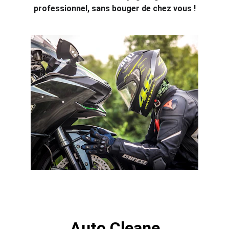
professionnel, sans bouger de chez vous !
Auto Cleane