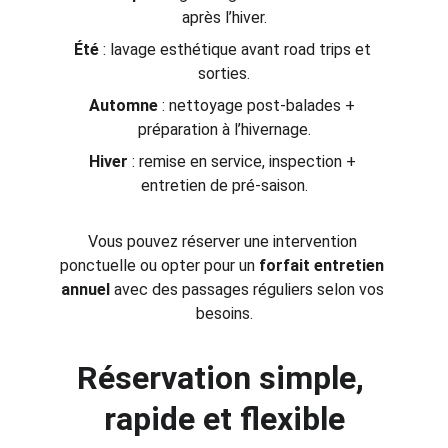
après l’hiver.
Été
 : lavage esthétique avant road trips et 
sorties.
Automne
 : nettoyage post-balades + 
préparation à l’hivernage.
Hiver
 : remise en service, inspection + 
entretien de pré-saison.
Vous pouvez réserver une intervention 
ponctuelle ou opter pour un 
forfait entretien 
annuel
 avec des passages réguliers selon vos 
besoins.
Réservation simple, 
rapide et flexible