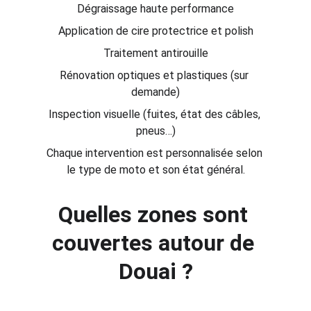
Dégraissage haute performance
Application de cire protectrice et polish
Traitement antirouille
Rénovation optiques et plastiques (sur 
demande)
Inspection visuelle (fuites, état des câbles, 
pneus…)
Chaque intervention est personnalisée selon 
le type de moto et son état général.
Quelles zones sont 
couvertes autour de 
Douai ?