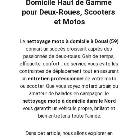
Domicile Haut de Gamme 
pour Deux-Roues, Scooters 
et Motos
Le 
nettoyage moto à domicile à Douai (59)
connaît un succès croissant auprès des 
passionnés de deux-roues. Gain de temps, 
efficacité, confort… ce service vous évite les 
contraintes de déplacement tout en assurant 
un 
entretien professionnel
 de votre moto 
ou scooter. Que vous soyez motard urbain ou 
amateur de balades en campagne, le 
nettoyage moto à domicile dans le Nord
vous garantit un véhicule propre, brillant et 
bien entretenu toute l’année.
Dans cet article, nous allons explorer en 