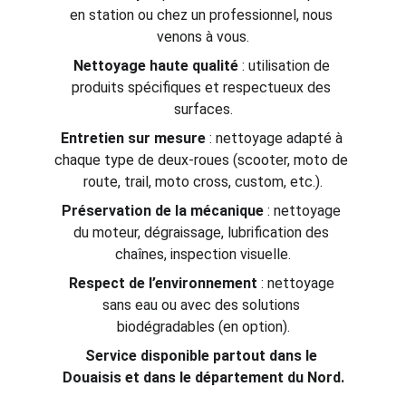
en station ou chez un professionnel, nous 
venons à vous.
Nettoyage haute qualité
 : utilisation de 
produits spécifiques et respectueux des 
surfaces.
Entretien sur mesure
 : nettoyage adapté à 
chaque type de deux-roues (scooter, moto de 
route, trail, moto cross, custom, etc.).
Préservation de la mécanique
 : nettoyage 
du moteur, dégraissage, lubrification des 
chaînes, inspection visuelle.
Respect de l’environnement
 : nettoyage 
sans eau ou avec des solutions 
biodégradables (en option).
Service disponible partout dans le 
Douaisis et dans le département du Nord.