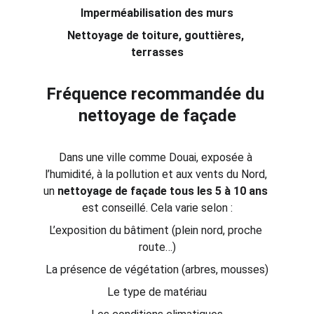
Imperméabilisation des murs
Nettoyage de toiture, gouttières, 
terrasses
Fréquence recommandée du 
nettoyage de façade
Dans une ville comme Douai, exposée à 
l’humidité, à la pollution et aux vents du Nord, 
un 
nettoyage de façade tous les 5 à 10 ans
est conseillé. Cela varie selon :
L’exposition du bâtiment (plein nord, proche 
route…)
La présence de végétation (arbres, mousses)
Le type de matériau