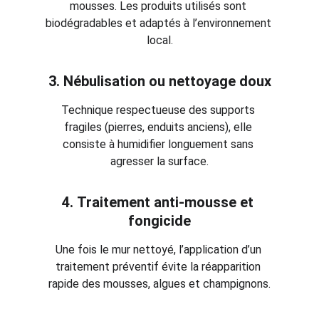
mousses. Les produits utilisés sont 
biodégradables et adaptés à l’environnement 
local.
3. 
Nébulisation ou nettoyage doux
Technique respectueuse des supports 
fragiles (pierres, enduits anciens), elle 
consiste à humidifier longuement sans 
agresser la surface.
4. 
Traitement anti-mousse et 
fongicide
Une fois le mur nettoyé, l’application d’un 
traitement préventif évite la réapparition 
rapide des mousses, algues et champignons.