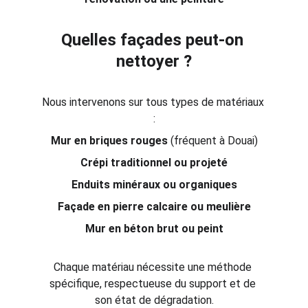
Quelles façades peut-on 
nettoyer ?
Nous intervenons sur tous types de matériaux 
:
Mur en briques rouges
 (fréquent à Douai)
Crépi traditionnel ou projeté
Enduits minéraux ou organiques
Façade en pierre calcaire ou meulière
Mur en béton brut ou peint
Chaque matériau nécessite une méthode 
spécifique, respectueuse du support et de 
son état de dégradation.