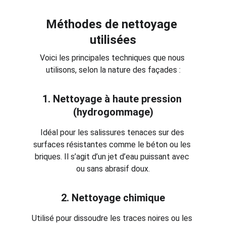
Méthodes de nettoyage 
utilisées
Voici les principales techniques que nous 
utilisons, selon la nature des façades :
1. 
Nettoyage à haute pression 
(hydrogommage)
Idéal pour les salissures tenaces sur des 
surfaces résistantes comme le béton ou les 
briques. Il s’agit d’un jet d’eau puissant avec 
ou sans abrasif doux.
2. 
Nettoyage chimique
Utilisé pour dissoudre les traces noires ou les 