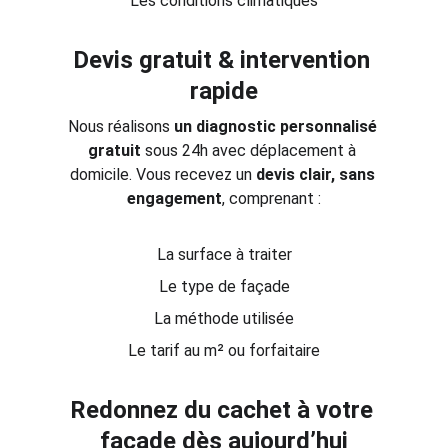
Les conditions climatiques
Devis gratuit & intervention 
rapide
Nous réalisons 
un diagnostic personnalisé 
gratuit
 sous 24h avec déplacement à 
domicile. Vous recevez un 
devis clair, sans 
engagement
, comprenant :
La surface à traiter
Le type de façade
La méthode utilisée
Le tarif au m² ou forfaitaire
Redonnez du cachet à votre 
façade dès aujourd’hui