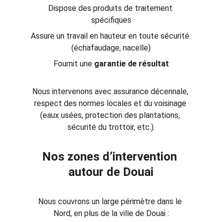
Dispose des produits de traitement 
spécifiques
Assure un travail en hauteur en toute sécurité 
(échafaudage, nacelle)
Fournit une 
garantie de résultat
Nous intervenons avec assurance décennale, 
respect des normes locales et du voisinage 
(eaux usées, protection des plantations, 
sécurité du trottoir, etc.).
Nos zones d’intervention 
autour de Douai
Nous couvrons un large périmètre dans le 
Nord, en plus de la ville de Douai :