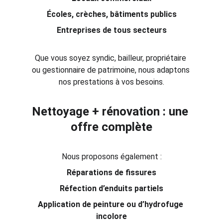
Écoles, crèches, bâtiments publics
Entreprises de tous secteurs
Que vous soyez syndic, bailleur, propriétaire 
ou gestionnaire de patrimoine, nous adaptons 
nos prestations à vos besoins.
Nettoyage + rénovation : une 
offre complète
Nous proposons également :
Réparations de fissures
Réfection d’enduits partiels
Application de peinture ou d’hydrofuge 
incolore