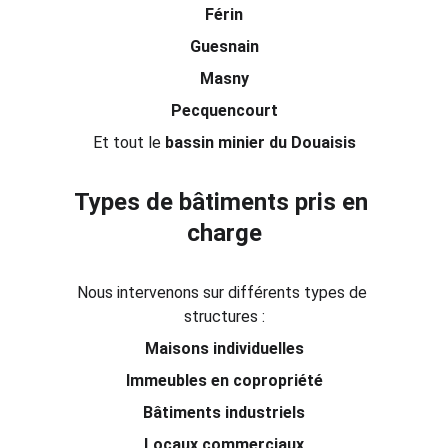
Férin
Guesnain
Masny
Pecquencourt
Et tout le 
bassin minier du Douaisis
Types de bâtiments pris en 
charge
Nous intervenons sur différents types de 
structures :
Maisons individuelles
Immeubles en copropriété
Bâtiments industriels
Locaux commerciaux