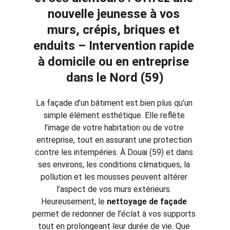
nouvelle jeunesse à vos 
murs, crépis, briques et 
enduits – Intervention rapide 
à domicile ou en entreprise 
dans le Nord (59)
La façade d’un bâtiment est bien plus qu’un 
simple élément esthétique. Elle reflète 
l’image de votre habitation ou de votre 
entreprise, tout en assurant une protection 
contre les intempéries. À Douai (59) et dans 
ses environs, les conditions climatiques, la 
pollution et les mousses peuvent altérer 
l’aspect de vos murs extérieurs. 
Heureusement, le 
nettoyage de façade
permet de redonner de l’éclat à vos supports 
tout en prolongeant leur durée de vie. Que 