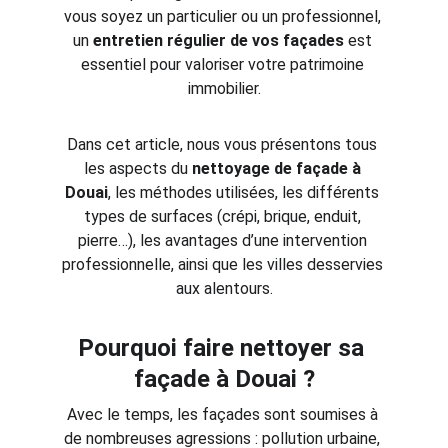
vous soyez un particulier ou un professionnel, 
un 
entretien régulier de vos façades
 est 
essentiel pour valoriser votre patrimoine 
immobilier.
Dans cet article, nous vous présentons tous 
les aspects du 
nettoyage de façade à 
Douai
, les méthodes utilisées, les différents 
types de surfaces (crépi, brique, enduit, 
pierre…), les avantages d’une intervention 
professionnelle, ainsi que les villes desservies 
aux alentours.
Pourquoi faire nettoyer sa 
façade à Douai ?
Avec le temps, les façades sont soumises à 
de nombreuses agressions : pollution urbaine, 