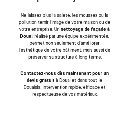
Ne laissez plus la saleté, les mousses ou la 
pollution ternir l’image de votre maison ou de 
votre entreprise. Un 
nettoyage de façade à 
Douai
, réalisé par une équipe expérimentée, 
permet non seulement d’améliorer 
l’esthétique de votre bâtiment, mais aussi de 
préserver sa structure à long terme.
Contactez-nous dès maintenant pour un 
devis gratuit
 à Douai et dans tout le 
Douaisis. Intervention rapide, efficace et 
respectueuse de vos matériaux.
Service local / De proximité - 
Nettoyage de façades et 