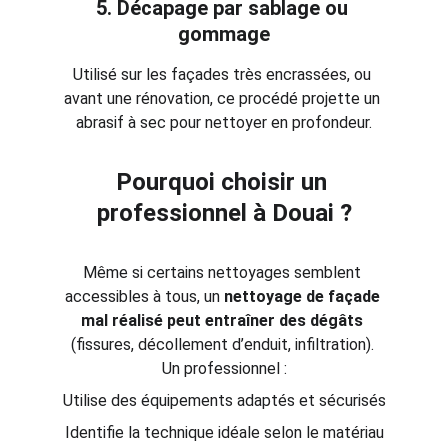
5. 
Décapage par sablage ou 
gommage
Utilisé sur les façades très encrassées, ou 
avant une rénovation, ce procédé projette un 
abrasif à sec pour nettoyer en profondeur.
Pourquoi choisir un 
professionnel à Douai ?
Même si certains nettoyages semblent 
accessibles à tous, un 
nettoyage de façade 
mal réalisé peut entraîner des dégâts
(fissures, décollement d’enduit, infiltration). 
Un professionnel :
Utilise des équipements adaptés et sécurisés
Identifie la technique idéale selon le matériau