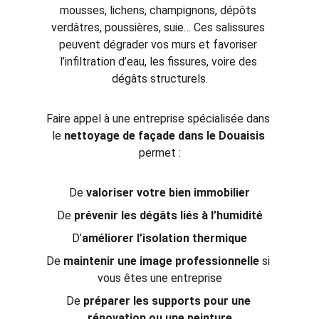
mousses, lichens, champignons, dépôts 
verdâtres, poussières, suie… Ces salissures 
peuvent dégrader vos murs et favoriser 
l’infiltration d’eau, les fissures, voire des 
dégâts structurels.
Faire appel à une entreprise spécialisée dans 
le 
nettoyage de façade dans le Douaisis
permet :
De 
valoriser votre bien immobilier
De 
prévenir les dégâts liés à l’humidité
D’
améliorer l’isolation thermique
De 
maintenir une image professionnelle
 si 
vous êtes une entreprise
De 
préparer les supports pour une 
rénovation ou une peinture