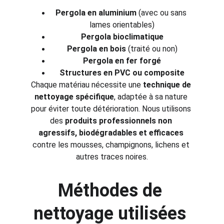
Pergola en aluminium
 (avec ou sans 
lames orientables)
Pergola bioclimatique
Pergola en bois
 (traité ou non)
Pergola en fer forgé
Structures en PVC ou composite
Chaque matériau nécessite une 
technique de 
nettoyage spécifique
, adaptée à sa nature 
pour éviter toute détérioration. Nous utilisons 
des 
produits professionnels non 
agressifs, biodégradables et efficaces
contre les mousses, champignons, lichens et 
autres traces noires.
Méthodes de 
nettoyage utilisées 