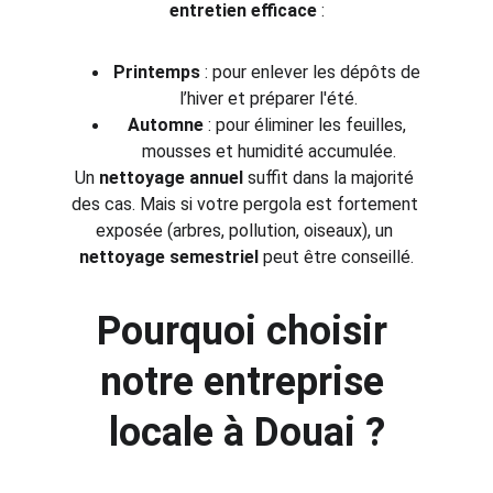
entretien efficace
 :
Printemps
 : pour enlever les dépôts de 
l’hiver et préparer l'été.
Automne
 : pour éliminer les feuilles, 
mousses et humidité accumulée.
Un 
nettoyage annuel
 suffit dans la majorité 
des cas. Mais si votre pergola est fortement 
exposée (arbres, pollution, oiseaux), un 
nettoyage semestriel
 peut être conseillé.
Pourquoi choisir 
notre entreprise 
locale à Douai ?