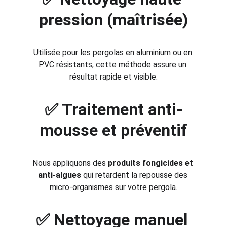
pression (maîtrisée)
Utilisée pour les pergolas en aluminium ou en 
PVC résistants, cette méthode assure un 
résultat rapide et visible.
✅ Traitement anti-
mousse et préventif
Nous appliquons des 
produits fongicides et 
anti-algues
 qui retardent la repousse des 
micro-organismes sur votre pergola.
✅ Nettoyage manuel 