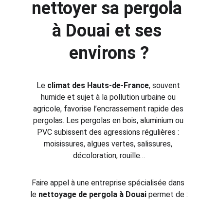
nettoyer sa pergola 
à Douai et ses 
environs ?
Le 
climat des Hauts-de-France
, souvent 
humide et sujet à la pollution urbaine ou 
agricole, favorise l’encrassement rapide des 
pergolas. Les pergolas en bois, aluminium ou 
PVC subissent des agressions régulières : 
moisissures, algues vertes, salissures, 
décoloration, rouille…
Faire appel à une entreprise spécialisée dans 
le 
nettoyage de pergola à Douai
 permet de :