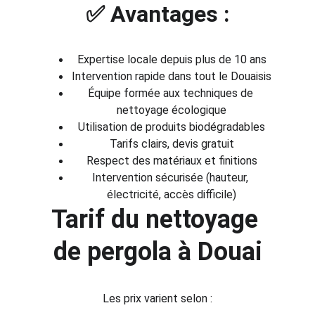
✅ Avantages :
Expertise locale depuis plus de 10 ans
Intervention rapide dans tout le Douaisis
Équipe formée aux techniques de 
nettoyage écologique
Utilisation de produits biodégradables
Tarifs clairs, devis gratuit
Respect des matériaux et finitions
Intervention sécurisée (hauteur, 
électricité, accès difficile)
Tarif du nettoyage 
de pergola à Douai
Les prix varient selon :