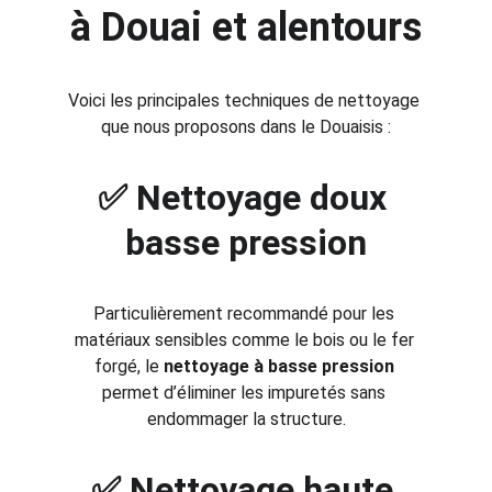
à Douai et alentours
Voici les principales techniques de nettoyage 
que nous proposons dans le Douaisis :
✅ Nettoyage doux 
basse pression
Particulièrement recommandé pour les 
matériaux sensibles comme le bois ou le fer 
forgé, le 
nettoyage à basse pression
permet d’éliminer les impuretés sans 
endommager la structure.
✅ Nettoyage haute 