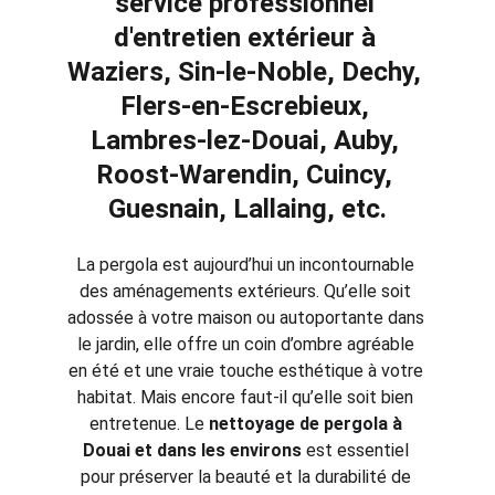
service professionnel 
d'entretien extérieur à 
Waziers, Sin-le-Noble, Dechy, 
Flers-en-Escrebieux, 
Lambres-lez-Douai, Auby, 
Roost-Warendin, Cuincy, 
Guesnain, Lallaing, etc.
La pergola est aujourd’hui un incontournable 
des aménagements extérieurs. Qu’elle soit 
adossée à votre maison ou autoportante dans 
le jardin, elle offre un coin d’ombre agréable 
en été et une vraie touche esthétique à votre 
habitat. Mais encore faut-il qu’elle soit bien 
entretenue. Le 
nettoyage de pergola à 
Douai et dans les environs
 est essentiel 
pour préserver la beauté et la durabilité de 