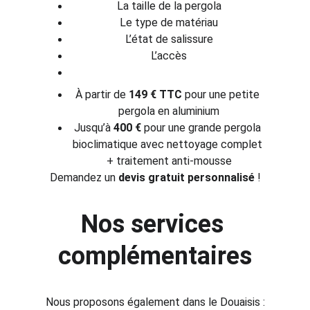
La taille de la pergola
Le type de matériau
L’état de salissure
L’accès
À partir de 
149 € TTC
 pour une petite 
pergola en aluminium
Jusqu’à 
400 €
 pour une grande pergola 
bioclimatique avec nettoyage complet 
+ traitement anti-mousse
Demandez un 
devis gratuit personnalisé
 !
Nos services 
complémentaires
Nous proposons également dans le Douaisis :