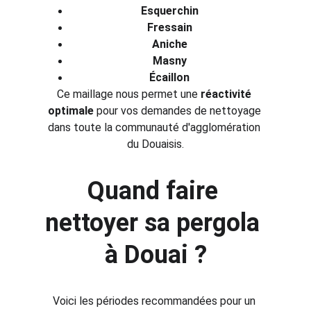
Esquerchin
Fressain
Aniche
Masny
Écaillon
Ce maillage nous permet une 
réactivité 
optimale
 pour vos demandes de nettoyage 
dans toute la communauté d'agglomération 
du Douaisis.
Quand faire 
nettoyer sa pergola 
à Douai ?
Voici les périodes recommandées pour un 