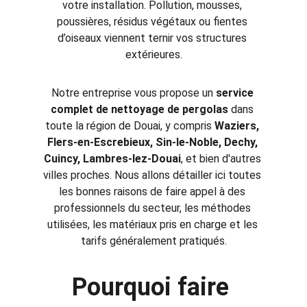
votre installation. Pollution, mousses, 
poussières, résidus végétaux ou fientes 
d’oiseaux viennent ternir vos structures 
extérieures.
Notre entreprise vous propose un 
service 
complet de nettoyage de pergolas
 dans 
toute la région de Douai, y compris 
Waziers, 
Flers-en-Escrebieux, Sin-le-Noble, Dechy, 
Cuincy, Lambres-lez-Douai
, et bien d'autres 
villes proches. Nous allons détailler ici toutes 
les bonnes raisons de faire appel à des 
professionnels du secteur, les méthodes 
utilisées, les matériaux pris en charge et les 
tarifs généralement pratiqués.
Pourquoi faire 