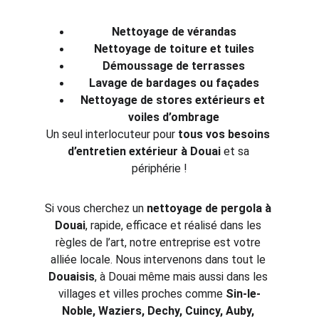
Nettoyage de vérandas
Nettoyage de toiture et tuiles
Démoussage de terrasses
Lavage de bardages ou façades
Nettoyage de stores extérieurs et 
voiles d’ombrage
Un seul interlocuteur pour 
tous vos besoins 
d’entretien extérieur à Douai
 et sa 
périphérie !
Si vous cherchez un 
nettoyage de pergola à 
Douai
, rapide, efficace et réalisé dans les 
règles de l’art, notre entreprise est votre 
alliée locale. Nous intervenons dans tout le 
Douaisis
, à Douai même mais aussi dans les 
villages et villes proches comme 
Sin-le-
Noble, Waziers, Dechy, Cuincy, Auby, 