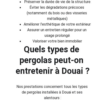
Préserver la durée de vie de la structure
Éviter les dégradations précoces 
(notamment du bois ou des visseries 
métalliques)
Améliorer l’esthétique de votre extérieur
Assurer un entretien régulier pour un 
usage prolongé
Valoriser votre bien immobilier
Quels types de 
pergolas peut-on 
entretenir à Douai ?
Nos prestations concernent tous les types 
de pergolas installées à Douai et ses 
alentours :